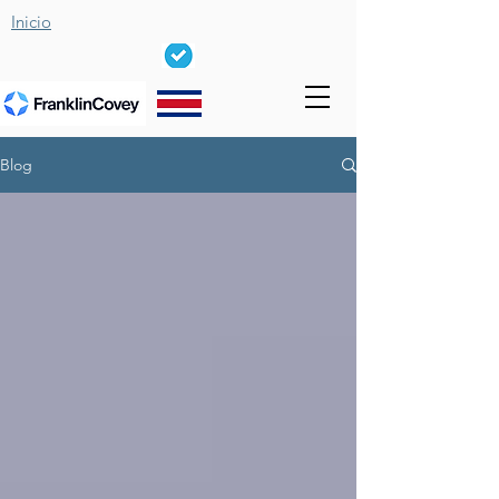
Inicio
Blog