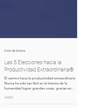
2 min de lectura
Las 5 Elecciones hacia la
Productividad Extraordinaria®
El camino hacia la productividad extraordinaria
Nunca ha sido tan fácil en la historia de la
humanidad lograr grandes cosas, gracias en...