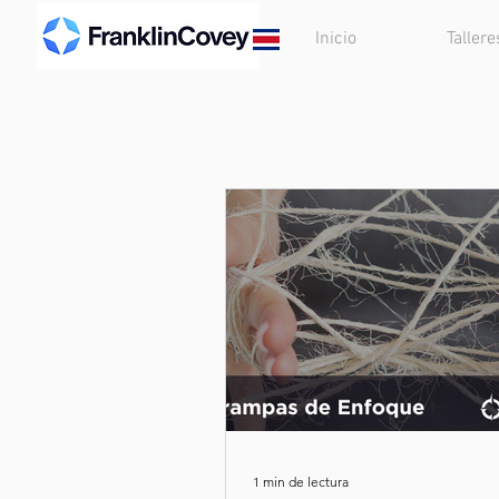
Inicio
Tallere
1 min de lectura