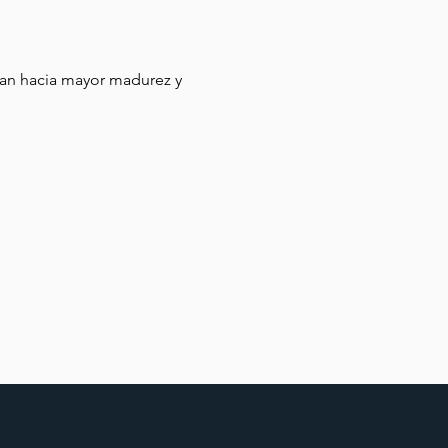
san hacia mayor madurez y 