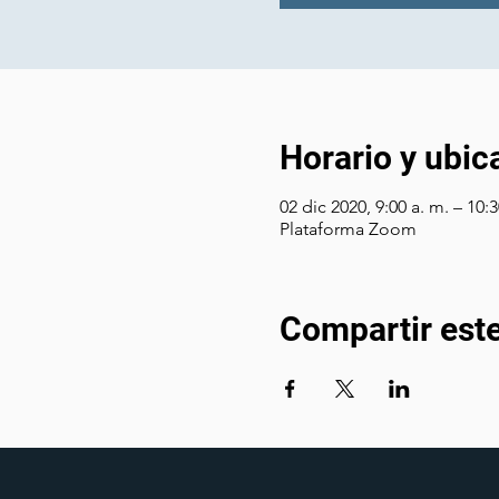
Horario y ubic
02 dic 2020, 9:00 a. m. – 10:3
Plataforma Zoom
Compartir est