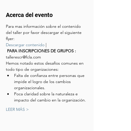
Acerca del evento
Para mas información sobre el contenido 
del taller por favor descargar el siguiente 
flyer:
Descargar contenido
 | 
 PARA INSCRIPCIONES DE GRUPOS : 
tallerescr@fcla.com
Hemos notado estos desafíos comunes en 
todo tipo de organizaciones:
Falta de confianza entre personas que 
impide el logro de los cambios 
organizacionales.
Poca claridad sobre la naturaleza e 
impacto del cambio en la organización.
LEER MÁS >