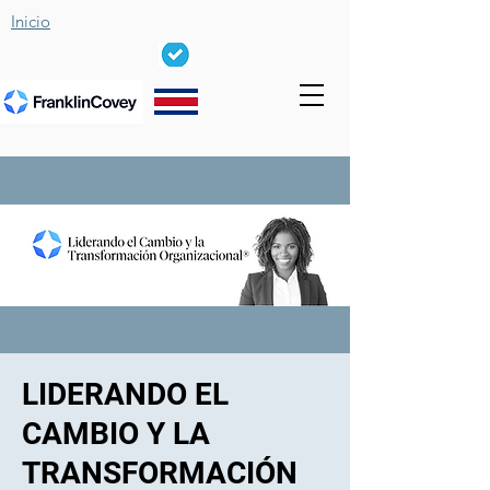
Inicio
LIDERANDO EL
CAMBIO Y LA
TRANSFORMACIÓN