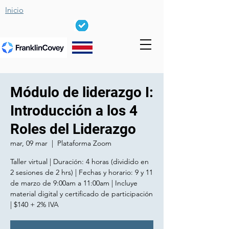
Inicio
Módulo de liderazgo I:
Introducción a los 4
Roles del Liderazgo
mar, 09 mar
  |  
Plataforma Zoom
Taller virtual | Duración: 4 horas (dividido en
2 sesiones de 2 hrs) | Fechas y horario: 9 y 11
de marzo de 9:00am a 11:00am | Incluye
material digital y certificado de participación
| $140 + 2% IVA