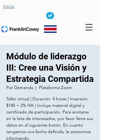
Inicio
Módulo de liderazgo
III: Cree una Visión y
Estrategia Compartida
Por Demanda
  |  
Plataforma Zoom
Taller virtual | Duración: 4 horas | Inversión:
$140 + 2% IVA | Incluye material digital y
certificado de participación. Para anotarse
en la lista de interesados, por favor llene sus
datos en el siguiente botón. En cuanto
tengamos una fecha definida, le estaremos
informando.