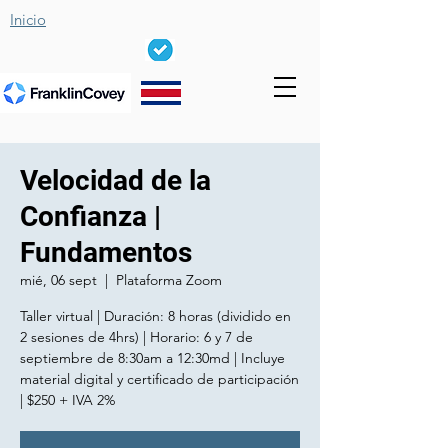
Inicio
Velocidad de la
Confianza |
Fundamentos
mié, 06 sept
  |  
Plataforma Zoom
Taller virtual | Duración: 8 horas (dividido en
2 sesiones de 4hrs) | Horario: 6 y 7 de
septiembre de 8:30am a 12:30md | Incluye
material digital y certificado de participación
| $250 + IVA 2%