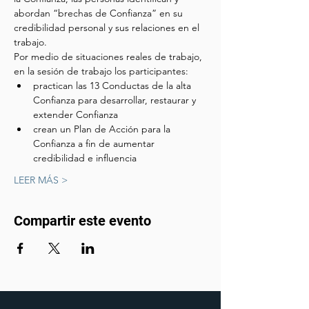
abordan “brechas de Confianza” en su 
credibilidad personal y sus relaciones en el 
trabajo.
Por medio de situaciones reales de trabajo, 
en la sesión de trabajo los participantes:
practican las 13 Conductas de la alta 
Confianza para desarrollar, restaurar y 
extender Confianza
crean un Plan de Acción para la 
Confianza a fin de aumentar 
credibilidad e influencia
LEER MÁS >
Compartir este evento