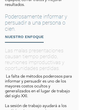
resultados.
Poderosamente informar y
persuadir a una persona o
cien.
NUESTRO ENFOQUE
Las malas presentaciones
causan tiempo perdido,
reuniones improductivas y
oportunidades perdidas.
La falta de métodos poderosos para
informar y persuadir es uno de los
mayores costos ocultos y
generalizados en el lugar de trabajo
del siglo XXI.
La sesión de trabajo ayudará a los