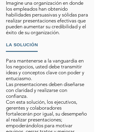
Imagine una organización en donde
los empleados han obtenido
habilidades persuasivas y sólidas para
realizar presentaciones efectivas que
pueden aumentar su credibilidad y el
éxito de su organización.
LA SOLUCIÓN
Para mantenerse a la vanguardia en
los negocios, usted debe transmitir
ideas y conceptos clave con poder y
entuciasmo.
Las presentaciones deben diseñarse
con claridad y realizarse con
confianza.
Con esta solución, los ejecutivos,
gerentes y colaboradores
fortalecerán por igual, su desempeño
al realizar presentaciones;
empoderándolos para motivar
equipos, cerrar tratos y mejorar