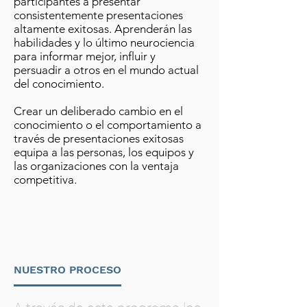
participantes a presentar
consistentemente presentaciones
altamente exitosas. Aprenderán las
habilidades y lo último neurociencia
para informar mejor, influir y
persuadir a otros en el mundo actual
del conocimiento.
Crear un deliberado cambio en el
conocimiento o el comportamiento a
través de presentaciones exitosas
equipa a las personas, los equipos y
las organizaciones con la ventaja
competitiva.
NUESTRO PROCESO