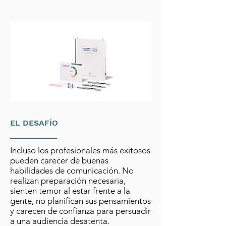
Aristóteles
EL DESAFÍO
Incluso los profesionales más exitosos
pueden carecer de buenas
habilidades de comunicación. No
realizan preparación necesaria,
sienten temor al estar frente a la
gente, no planifican sus pensamientos
y carecen de confianza para persuadir
a una audiencia desatenta.